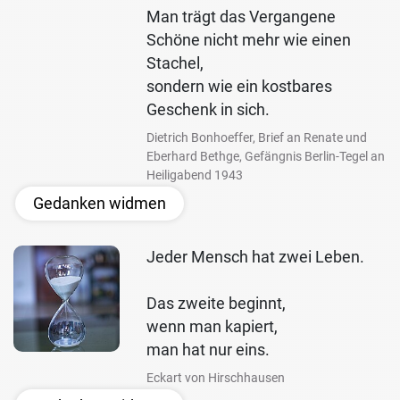
Man trägt das Vergangene
Schöne nicht mehr wie einen
Stachel,
sondern wie ein kostbares
Geschenk in sich.
Dietrich Bonhoeffer, Brief an Renate und
Eberhard Bethge, Gefängnis Berlin-Tegel an
Heiligabend 1943
Gedanken widmen
Jeder Mensch hat zwei Leben.
Das zweite beginnt,
wenn man kapiert,
man hat nur eins.
Eckart von Hirschhausen