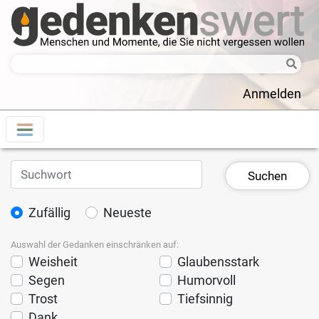
Anmelden
Zufällig
Neueste
Auswahl der Gedanken einschränken auf:
Weisheit
Glaubensstark
Segen
Humorvoll
Trost
Tiefsinnig
Dank