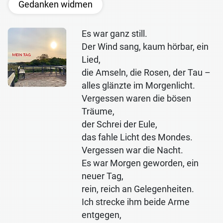
Gedanken widmen
Es war ganz still.
Der Wind sang, kaum hörbar, ein
Lied,
die Amseln, die Rosen, der Tau –
alles glänzte im Morgenlicht.
Vergessen waren die bösen
Träume,
der Schrei der Eule,
das fahle Licht des Mondes.
Vergessen war die Nacht.
Es war Morgen geworden, ein
neuer Tag,
rein, reich an Gelegenheiten.
Ich strecke ihm beide Arme
entgegen,