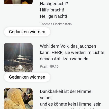
Nachgedacht?
Hilfe 'bracht!
Heilige Nacht!
Thomas Fleckenstein
Gedanken widmen
Wohl dem Volk, das jauchzen
kann! HERR, sie werden im Lichte
deines Antlitzes wandeln.
Psalm 89,16
Gedanken widmen
Dankbarkeit ist der Himmel
selber,
und es könnte kein Himmel sein,