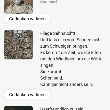
Marc Aurel
Gedanken widmen
Fliege Sehnsucht!
Und lass dich vom Schnee nicht
zum Schweigen bringen.
Es kommt die Zeit, wo die Elfen
mit den Windböen um die Wette
singen.
Sie kommt.
Schon bald.
Kann gar nicht anders sein.
Gedanken widmen
Gastfreundlich zu sein