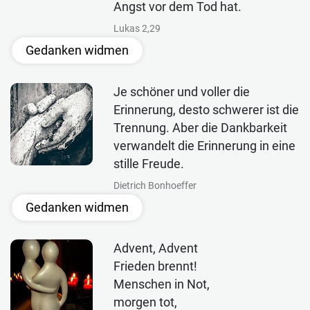
Angst vor dem Tod hat.
Lukas 2,29
Gedanken widmen
Je schöner und voller die
Erinnerung, desto schwerer ist die
Trennung. Aber die Dankbarkeit
verwandelt die Erinnerung in eine
stille Freude.
Dietrich Bonhoeffer
Gedanken widmen
Advent, Advent
Frieden brennt!
Menschen in Not,
morgen tot,