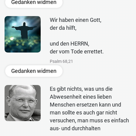
Gedanken widmen
Wir haben einen Gott,
der da hilft,
und den HERRN,
der vom Tode errettet.
Psalm 68,21
Gedanken widmen
Es gibt nichts, was uns die
Abwesenheit eines lieben
Menschen ersetzen kann und
man sollte es auch gar nicht
versuchen, man muss es einfach
aus- und durchhalten