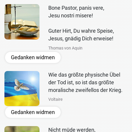
Bone Pastor, panis vere,
Jesu nostri misere!
Guter Hirt, Du wahre Speise,
Jesus, gnädig Dich erweise!
Thomas von Aquin
Gedanken widmen
Wie das größte physische Übel
der Tod ist, so ist das größte
moralische zweifellos der Krieg.
Voltaire
Gedanken widmen
Nicht müde werden,