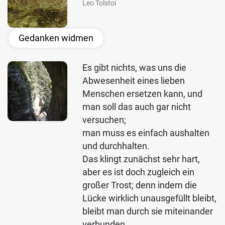
Leo Tolstoi
Gedanken widmen
Es gibt nichts, was uns die
Abwesenheit eines lieben
Menschen ersetzen kann, und
man soll das auch gar nicht
versuchen;
man muss es einfach aushalten
und durchhalten.
Das klingt zunächst sehr hart,
aber es ist doch zugleich ein
großer Trost; denn indem die
Lücke wirklich unausgefüllt bleibt,
bleibt man durch sie miteinander
verbunden.