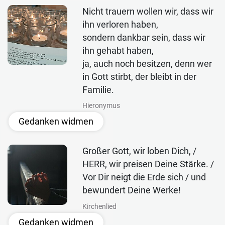
Nicht trauern wollen wir, dass wir
ihn verloren haben,
sondern dankbar sein, dass wir
ihn gehabt haben,
ja, auch noch besitzen, denn wer
in Gott stirbt, der bleibt in der
Familie.
Hieronymus
Gedanken widmen
Großer Gott, wir loben Dich, /
HERR, wir preisen Deine Stärke. /
Vor Dir neigt die Erde sich / und
bewundert Deine Werke!
Kirchenlied
Gedanken widmen