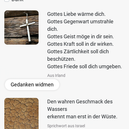
Gottes Liebe wärme dich.
Gottes Gegenwart umstrahle
dich.
Gottes Geist möge in dir sein.
Gottes Kraft soll in dir wirken.
Gottes Zärtlichkeit soll dich
beschützen.
Gottes Friede soll dich umgeben.
Aus Irland
Gedanken widmen
Den wahren Geschmack des
Wassers
erkennt man erst in der Wüste.
Sprichwort aus Israel