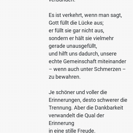
Es ist verkehrt, wenn man sagt,
Gott füllt die Lücke aus;
er füllt sie gar nicht aus,
sondern er hält sie vielmehr
gerade unausgefüllt,
und hilft uns dadurch, unsere
echte Gemeinschaft miteinander
– wenn auch unter Schmerzen –
zu bewahren.
Je schöner und voller die
Erinnerungen, desto schwerer die
Trennung. Aber die Dankbarkeit
verwandelt die Qual der
Erinnerung
in eine stille Freude.