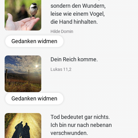
sondern den Wundern,
leise wie einem Vogel,
die Hand hinhalten.
Hilde Domin
Gedanken widmen
Dein Reich komme.
Lukas 11,2
Gedanken widmen
Tod bedeutet gar nichts.
Ich bin nur nach nebenan
verschwunden.