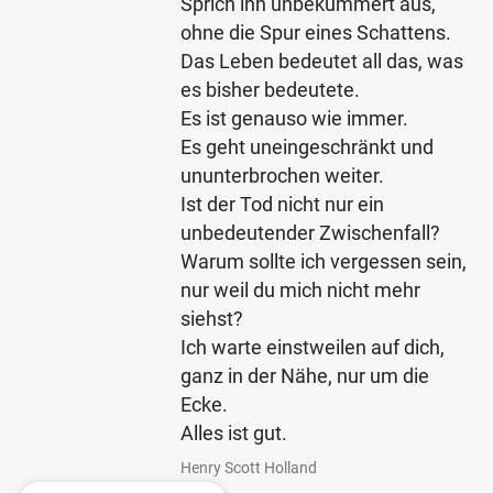
Sprich ihn unbekümmert aus,
ohne die Spur eines Schattens.
Das Leben bedeutet all das, was
es bisher bedeutete.
Es ist genauso wie immer.
Es geht uneingeschränkt und
ununterbrochen weiter.
Ist der Tod nicht nur ein
unbedeutender Zwischenfall?
Warum sollte ich vergessen sein,
nur weil du mich nicht mehr
siehst?
Ich warte einstweilen auf dich,
ganz in der Nähe, nur um die
Ecke.
Alles ist gut.
Henry Scott Holland