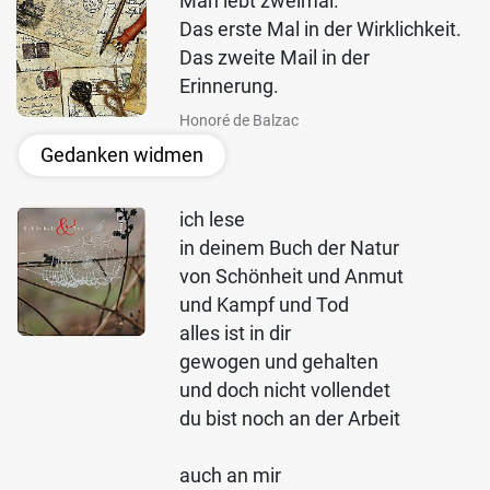
Man lebt zweimal.
Das erste Mal in der Wirklichkeit.
Das zweite Mail in der
Erinnerung.
Honoré de Balzac
Gedanken widmen
ich lese
in deinem Buch der Natur
von Schönheit und Anmut
und Kampf und Tod
alles ist in dir
gewogen und gehalten
und doch nicht vollendet
du bist noch an der Arbeit
auch an mir