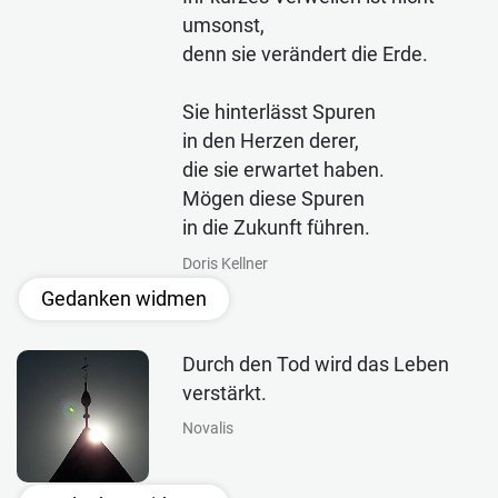
umsonst,
denn sie verändert die Erde.
Sie hinterlässt Spuren
in den Herzen derer,
die sie erwartet haben.
Mögen diese Spuren
in die Zukunft führen.
Doris Kellner
Gedanken widmen
Durch den Tod wird das Leben
verstärkt.
Novalis