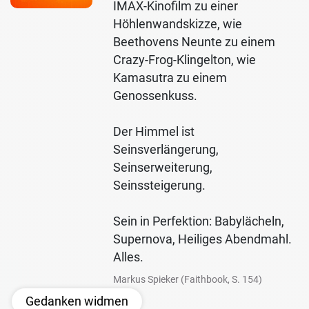
IMAX-Kinofilm zu einer
Höhlenwandskizze, wie
Beethovens Neunte zu einem
Crazy-Frog-Klingelton, wie
Kamasutra zu einem
Genossenkuss.
Der Himmel ist
Seinsverlängerung,
Seinserweiterung,
Seinssteigerung.
Sein in Perfektion: Babylächeln,
Supernova, Heiliges Abendmahl.
Alles.
Markus Spieker (Faithbook, S. 154)
Gedanken widmen