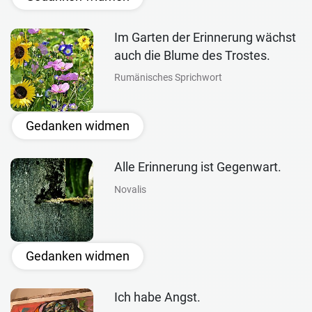
Im Garten der Erinnerung wächst
auch die Blume des Trostes.
Rumänisches Sprichwort
Gedanken widmen
Alle Erinnerung ist Gegenwart.
Novalis
Gedanken widmen
Ich habe Angst.