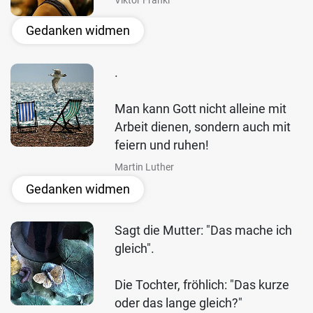
Viktor Frankl
Gedanken widmen
.
Man kann Gott nicht alleine mit
Arbeit dienen, sondern auch mit
feiern und ruhen!
Martin Luther
Gedanken widmen
Sagt die Mutter: "Das mache ich
gleich".
Die Tochter, fröhlich: "Das kurze
oder das lange gleich?"