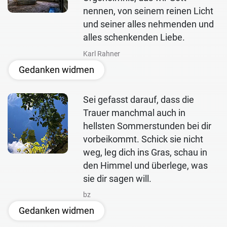
nennen, von seinem reinen Licht
und seiner alles nehmenden und
alles schenkenden Liebe.
Karl Rahner
Gedanken widmen
Sei gefasst darauf, dass die
Trauer manchmal auch in
hellsten Sommerstunden bei dir
vorbeikommt. Schick sie nicht
weg, leg dich ins Gras, schau in
den Himmel und überlege, was
sie dir sagen will.
bz
Gedanken widmen