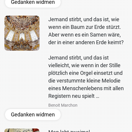
Gedanken widmen
Jemand stirbt, und das ist, wie
wenn ein Baum zur Erde stürzt.
Aber wenn es ein Samen wäre,
der in einer anderen Erde keimt?
Jemand stirbt, und das ist
vielleicht, wie wenn in der Stille
plötzlich eine Orgel einsetzt und
die verstummte kleine Melodie
eines Menschenlebens mit allen
Registern neu spielt …
Benoit Marchon
Gedanken widmen