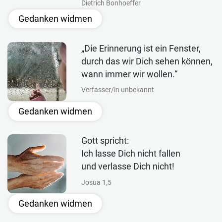
Dietrich Bonhoeffer
Gedanken widmen
„Die Erinnerung ist ein Fenster,
durch das wir Dich sehen können,
wann immer wir wollen.“
Verfasser/in unbekannt
Gedanken widmen
Gott spricht:
Ich lasse Dich nicht fallen
und verlasse Dich nicht!
Josua 1,5
Gedanken widmen