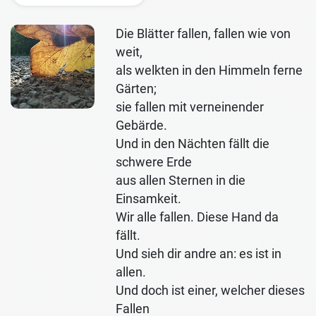
Die Blätter fallen, fallen wie von
weit,
als welkten in den Himmeln ferne
Gärten;
sie fallen mit verneinender
Gebärde.
Und in den Nächten fällt die
schwere Erde
aus allen Sternen in die
Einsamkeit.
Wir alle fallen. Diese Hand da
fällt.
Und sieh dir andre an: es ist in
allen.
Und doch ist einer, welcher dieses
Fallen