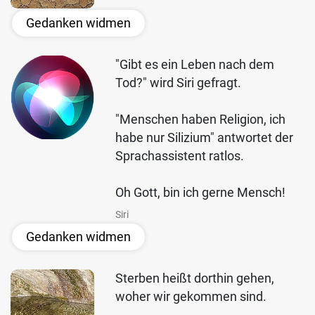
Gedanken widmen
"Gibt es ein Leben nach dem
Tod?" wird Siri gefragt.
"Menschen haben Religion, ich
habe nur Silizium" antwortet der
Sprachassistent ratlos.
Oh Gott, bin ich gerne Mensch!
Siri
Gedanken widmen
Sterben heißt dorthin gehen,
woher wir gekommen sind.