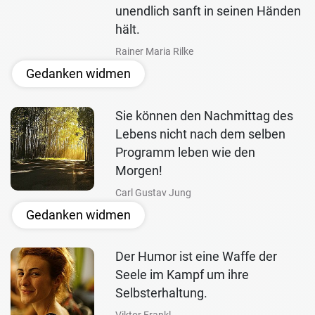
unendlich sanft in seinen Händen
hält.
Rainer Maria Rilke
Gedanken widmen
Sie können den Nachmittag des
Lebens nicht nach dem selben
Programm leben wie den
Morgen!
Carl Gustav Jung
Gedanken widmen
Der Humor ist eine Waffe der
Seele im Kampf um ihre
Selbsterhaltung.