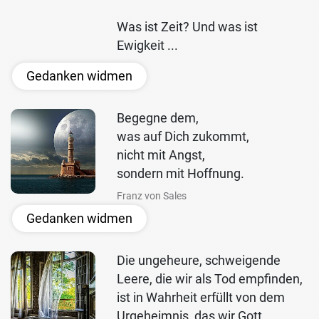
Was ist Zeit? Und was ist
Ewigkeit ...
Gedanken widmen
Begegne dem,
was auf Dich zukommt,
nicht mit Angst,
sondern mit Hoffnung.
Franz von Sales
Gedanken widmen
Die ungeheure, schweigende
Leere, die wir als Tod empfinden,
ist in Wahrheit erfüllt von dem
Urgeheimnis, das wir Gott