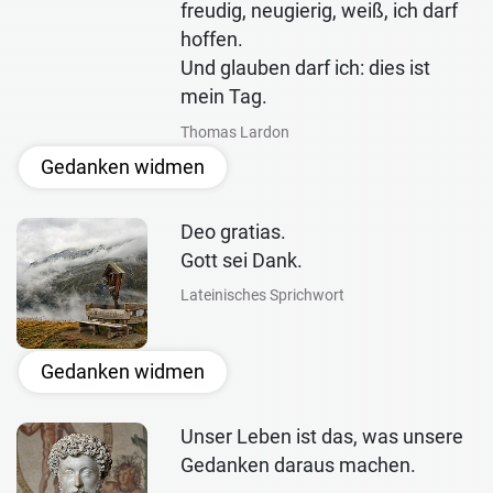
freudig, neugierig, weiß, ich darf
hoffen.
Und glauben darf ich: dies ist
mein Tag.
Thomas Lardon
Gedanken widmen
Deo gratias.
Gott sei Dank.
Lateinisches Sprichwort
Gedanken widmen
Unser Leben ist das, was unsere
Gedanken daraus machen.