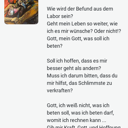
Wie wird der Befund aus dem
Labor sein?
Geht mein Leben so weiter, wie
ich es mir wünsche? Oder nicht!?
Gott, mein Gott, was soll ich
beten?
Soll ich hoffen, dass es mir
besser geht als andern?
Muss ich darum bitten, dass du
mir hilfst, das Schlimmste zu
verkraften?
Gott, ich weiß nicht, was ich
beten soll, was ich beten darf,
womit ich rechnen kann ...
Gib mir Kraft, Gott, und Hoffnung,