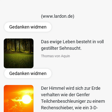
(www.lardon.de)
Gedanken widmen
Das ewige Leben besteht in voll
gestillter Sehnsucht.
Thomas von Aquin
Gedanken widmen
Der Himmel wird sich zur Erde
verhalten wie der Genfer
Teilchenbeschleuniger zu einem
Rechenschieber, wie ein 3-D-