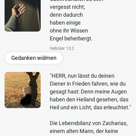
vergesst nicht;
denn dadurch
haben einige
ohne ihr Wissen
Engel beherbergt.
Hebräer 13,2
Gedanken widmen
"HERR, nun lässt du deinen
Diener in Frieden fahren, wie du
gesagt hast: Denn meine Augen
haben den Heiland gesehen, das
Heil und ein Licht, das erleuchtet."
Die Lebensbilanz von Zacharias,
einem alten Mann, der keine