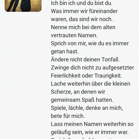
Ich bin ich und du bist du.
Was immer wir füreinander
waren, das sind wir noch.
Nenne mich bei dem alten
vertrauten Namen.
Sprich von mir, wie du es immer
getan hast.
Ändere nicht deinen Tonfall.
Zwinge dich nicht zu aufgesetzter
Feierlichkeit oder Traurigkeit.
Lache weiterhin über die kleinen
Scherze, an denen wir
gemeinsam Spaß hatten.
Spiele, lächle, denke an mich,
bete für mich.
Lass meinen Namen weiterhin so
geläufig sein, wie er immer war.