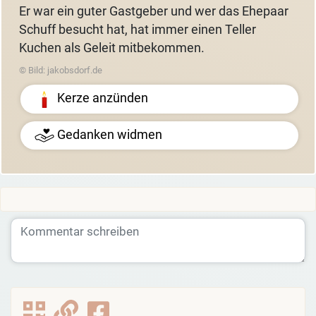
Er war ein guter Gastgeber und wer das Ehepaar
Schuff besucht hat, hat immer einen Teller
Kuchen als Geleit mitbekommen.
© Bild: jakobsdorf.de
Kerze anzünden
Gedanken widmen