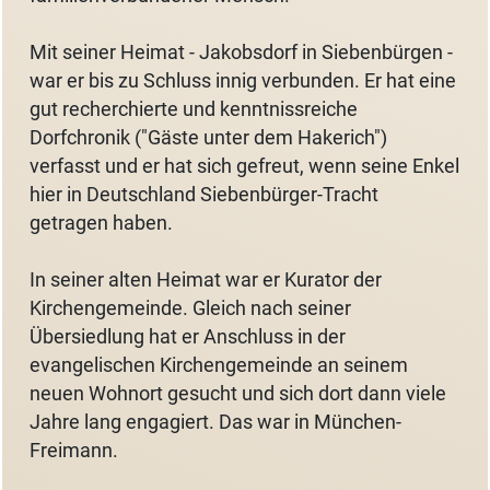
Mit seiner Heimat - Jakobsdorf in Siebenbürgen -
war er bis zu Schluss innig verbunden. Er hat eine
gut recherchierte und kenntnissreiche
Dorfchronik ("Gäste unter dem Hakerich")
verfasst und er hat sich gefreut, wenn seine Enkel
hier in Deutschland Siebenbürger-Tracht
getragen haben.
In seiner alten Heimat war er Kurator der
Kirchengemeinde. Gleich nach seiner
Übersiedlung hat er Anschluss in der
evangelischen Kirchengemeinde an seinem
neuen Wohnort gesucht und sich dort dann viele
Jahre lang engagiert. Das war in München-
Freimann.