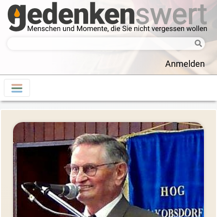
Anmelden