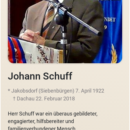
Johann Schuff
* Jakobsdorf (Siebenbürgen) 7. April 1922
† Dachau 22. Februar 2018
Herr Schuff war ein überaus gebildeter,
engagierter, hilfsbereiter und
familienverbundener Mensch.