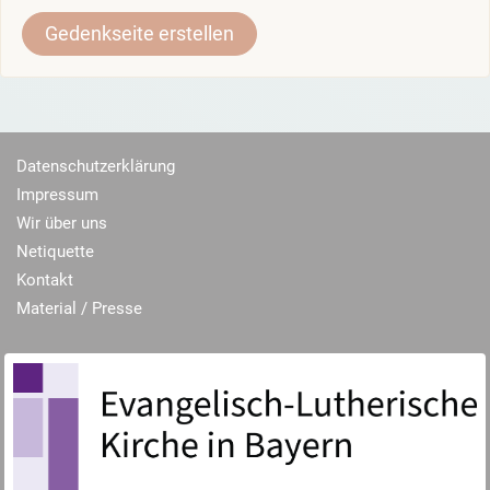
Gedenkseite erstellen
Datenschutzerklärung
Impressum
Wir über uns
Netiquette
Kontakt
Material / Presse