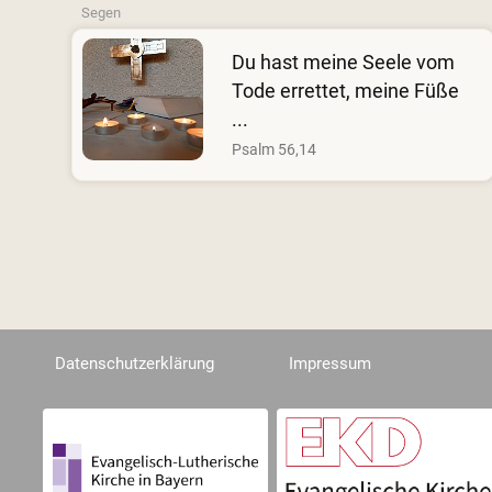
Segen
Du hast meine Seele vom
Tode errettet, meine Füße
...
Psalm 56,14
Datenschutzerklärung
Impressum