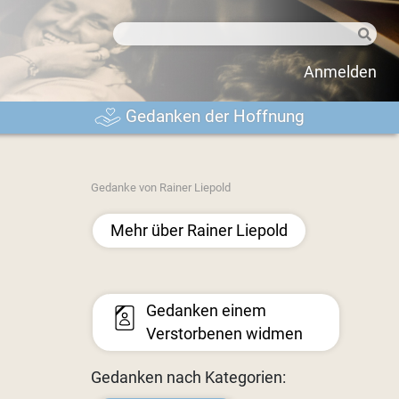
Anmelden
Gedanken der Hoffnung
Gedanke von Rainer Liepold
Mehr über Rainer Liepold
Gedanken einem
Verstorbenen widmen
Gedanken nach Kategorien: