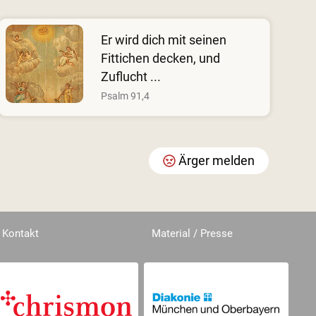
Er wird dich mit seinen
Fittichen decken, und
Zuflucht ...
Psalm 91,4
Ärger melden
Kontakt
Material / Presse