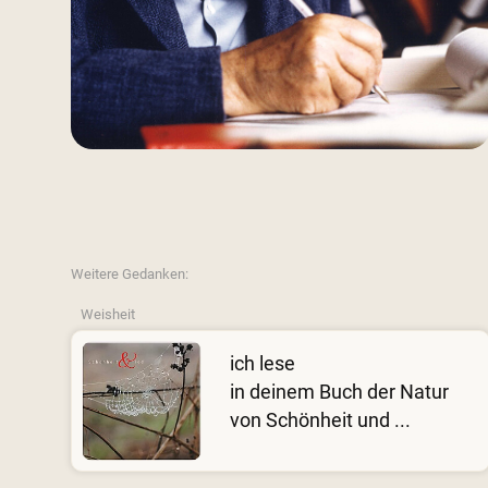
Weitere Gedanken:
Weisheit
ich lese
in deinem Buch der Natur
von Schönheit und ...