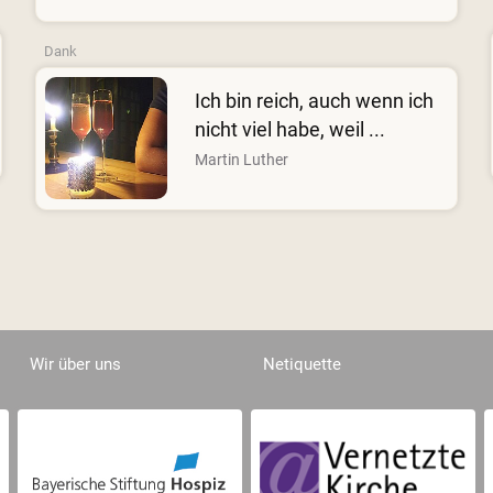
Dank
Ich bin reich, auch wenn ich
nicht viel habe, weil ...
Martin Luther
Wir über uns
Netiquette