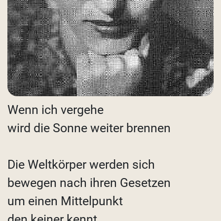
Wenn ich vergehe
wird die Sonne weiter brennen
Die Weltkörper werden sich
bewegen nach ihren Gesetzen
um einen Mittelpunkt
den keiner kennt