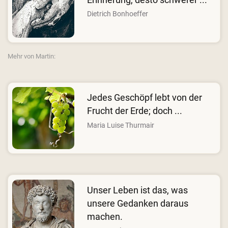
Dietrich Bonhoeffer
Mehr von Martin:
Jedes Geschöpf lebt von der
Frucht der Erde; doch ...
Maria Luise Thurmair
Unser Leben ist das, was
unsere Gedanken daraus
machen.