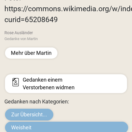
https://commons.wikimedia.org/w/ind
curid=65208649
Rose Ausländer
Gedanke von Martin
Mehr über Martin
Gedanken einem
Verstorbenen widmen
Gedanken nach Kategorien:
Zur Übersicht...
Weisheit