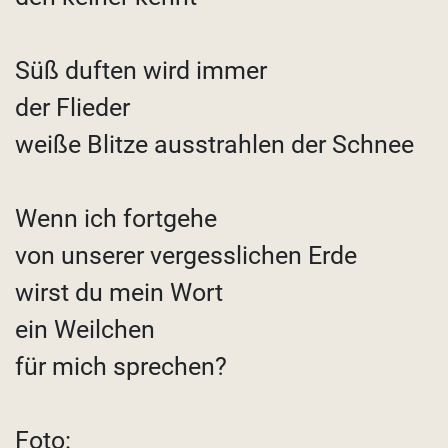
Süß duften wird immer
der Flieder
weiße Blitze ausstrahlen der Schnee
Wenn ich fortgehe
von unserer vergesslichen Erde
wirst du mein Wort
ein Weilchen
für mich sprechen?
Foto: