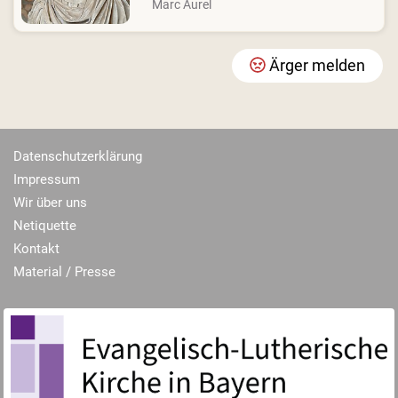
Marc Aurel
Ärger melden
Datenschutzerklärung
Impressum
Wir über uns
Netiquette
Kontakt
Material / Presse