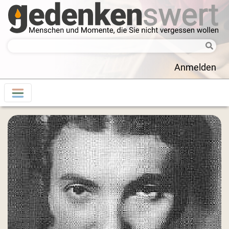
Anmelden