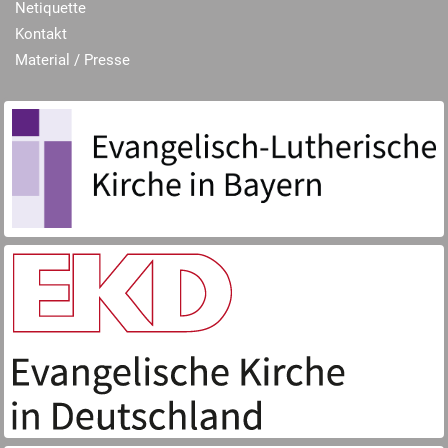
Netiquette
Kontakt
Material / Presse