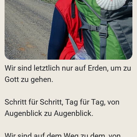
Wir sind letztlich nur auf Erden, um zu
Gott zu gehen.
Schritt für Schritt, Tag für Tag, von
Augenblick zu Augenblick.
Wir sind auf dem Weg zu dem, von