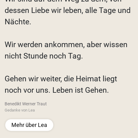
dessen Liebe wir leben, alle Tage und
Nächte.
Wir werden ankommen, aber wissen
nicht Stunde noch Tag.
Gehen wir weiter, die Heimat liegt
noch vor uns. Leben ist Gehen.
Benedikt Werner Traut
Gedanke von Lea
Mehr über Lea