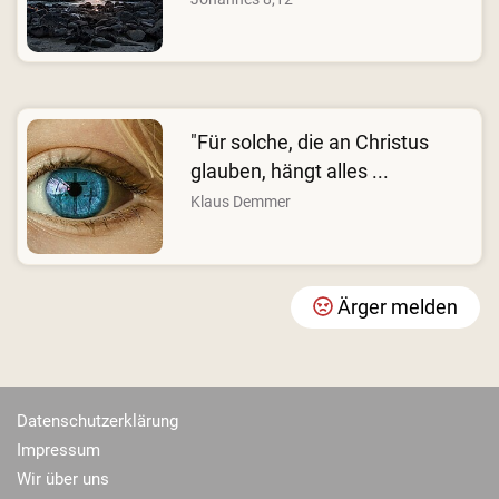
"Für solche, die an Christus
glauben, hängt alles ...
Klaus Demmer
Ärger melden
Datenschutzerklärung
Impressum
Wir über uns