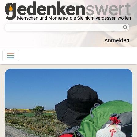
Anmelden