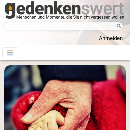
Anmelden