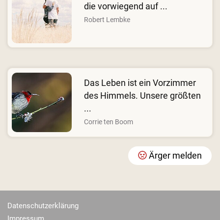
die vorwiegend auf ...
Robert Lembke
Das Leben ist ein Vorzimmer
des Himmels. Unsere größten
...
Corrie ten Boom
Ärger melden
Datenschutzerklärung
Impressum