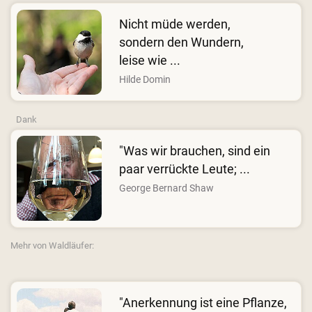
Nicht müde werden,
sondern den Wundern,
leise wie ...
Hilde Domin
Dank
"Was wir brauchen, sind ein
paar verrückte Leute; ...
George Bernard Shaw
Mehr von Waldläufer:
"Anerkennung ist eine Pflanze,