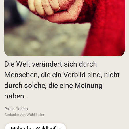
Die Welt verändert sich durch
Menschen, die ein Vorbild sind, nicht
durch solche, die eine Meinung
haben.
Paulo Coelho
Gedanke von Waldläufer
Mehr über Waldläufer