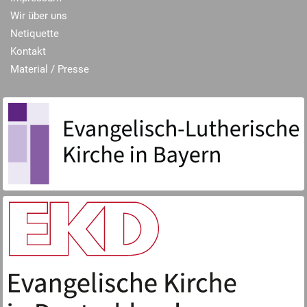
Wir über uns
Netiquette
Kontakt
Material / Presse