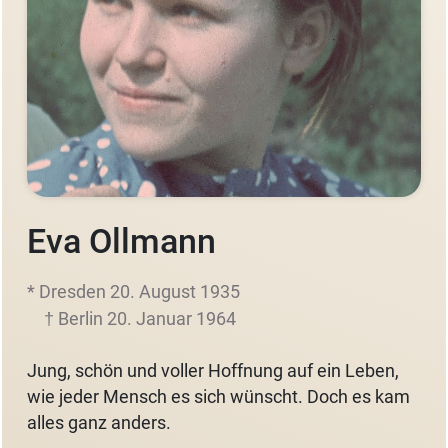
Eva Ollmann
* Dresden 20. August 1935
† Berlin 20. Januar 1964
Jung, schön und voller Hoffnung auf ein Leben,
wie jeder Mensch es sich wünscht. Doch es kam
alles ganz anders.