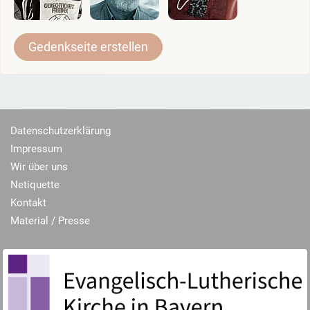
Gedenkseite erstellen
Datenschutzerklärung
Impressum
Wir über uns
Netiquette
Kontakt
Material / Presse