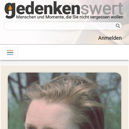
Anmelden