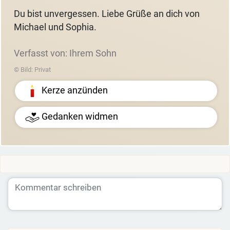
Du bist unvergessen. Liebe Grüße an dich von
Michael und Sophia.
Verfasst von: Ihrem Sohn
© Bild: Privat
Kerze anzünden
Gedanken widmen