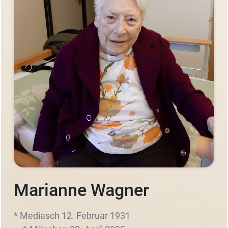
Marianne Wagner
* Mediasch 12. Februar 1931