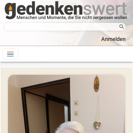
Anmelden