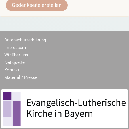
Gedenkseite erstellen
Datenschutzerklärung
Impressum
Wir über uns
Netiquette
Kontakt
Material / Presse