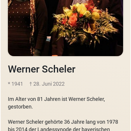
Werner Scheler
* 1941
† 28. Juni 2022
Im Alter von 81 Jahren ist Werner Scheler,
gestorben.
Werner Scheler gehörte 36 Jahre lang von 1978
bis 2014 der Landessynode der bayerischen