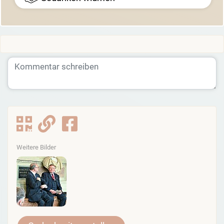
Weitere Bilder