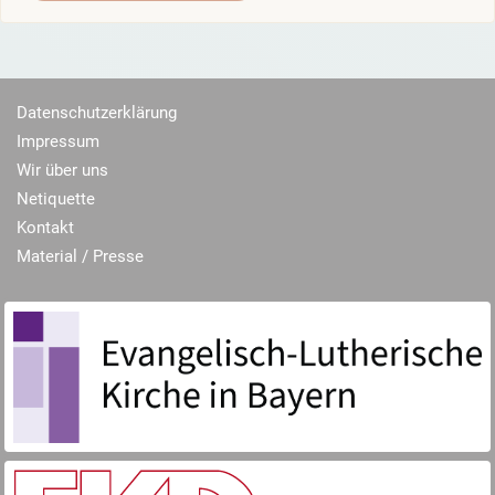
Datenschutzerklärung
Impressum
Wir über uns
Netiquette
Kontakt
Material / Presse