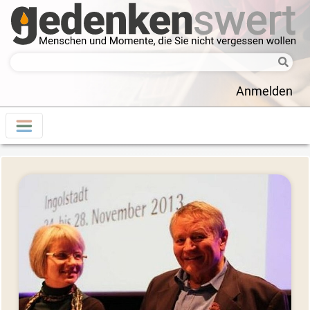
Anmelden