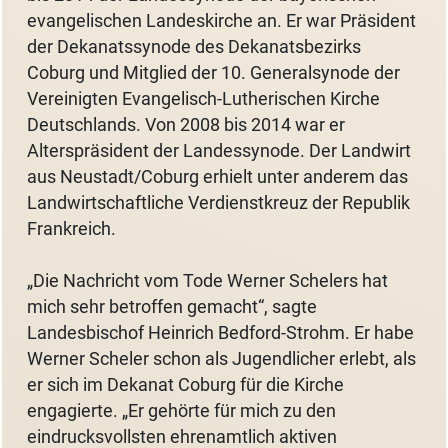
evangelischen Landeskirche an. Er war Präsident
der Dekanatssynode des Dekanatsbezirks
Coburg und Mitglied der 10. Generalsynode der
Vereinigten Evangelisch-Lutherischen Kirche
Deutschlands. Von 2008 bis 2014 war er
Alterspräsident der Landessynode. Der Landwirt
aus Neustadt/Coburg erhielt unter anderem das
Landwirtschaftliche Verdienstkreuz der Republik
Frankreich.
„Die Nachricht vom Tode Werner Schelers hat
mich sehr betroffen gemacht“, sagte
Landesbischof Heinrich Bedford-Strohm. Er habe
Werner Scheler schon als Jugendlicher erlebt, als
er sich im Dekanat Coburg für die Kirche
engagierte. „Er gehörte für mich zu den
eindrucksvollsten ehrenamtlich aktiven