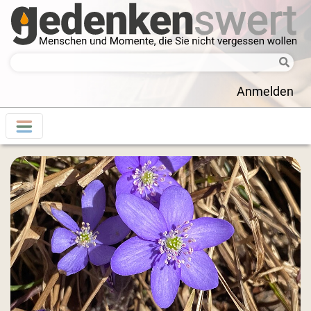
Anmelden