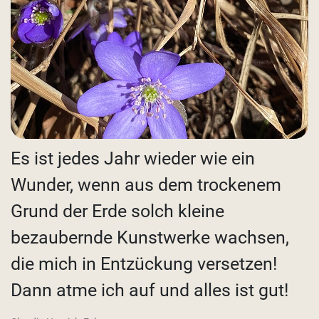
Es ist jedes Jahr wieder wie ein
Wunder, wenn aus dem trockenem
Grund der Erde solch kleine
bezaubernde Kunstwerke wachsen,
die mich in Entzückung versetzen!
Dann atme ich auf und alles ist gut!