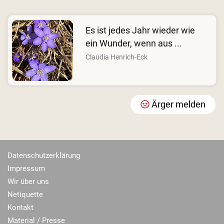
Es ist jedes Jahr wieder wie
ein Wunder, wenn aus ...
Claudia Henrich-Eck
Ärger melden
Datenschutzerklärung
Impressum
Wir über uns
Netiquette
Kontakt
Material / Presse