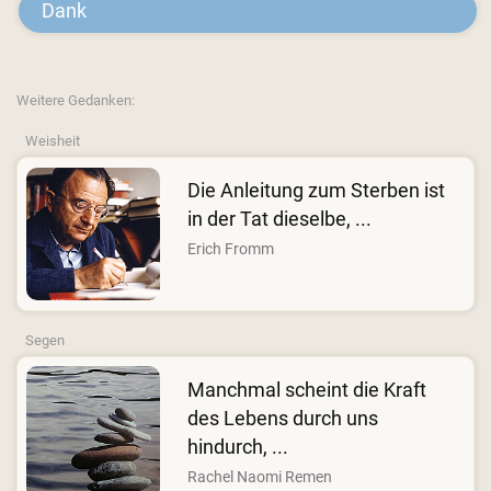
Dank
Weitere Gedanken:
Weisheit
Die Anleitung zum Sterben ist
in der Tat dieselbe, ...
Erich Fromm
Segen
Manchmal scheint die Kraft
des Lebens durch uns
hindurch, ...
Rachel Naomi Remen