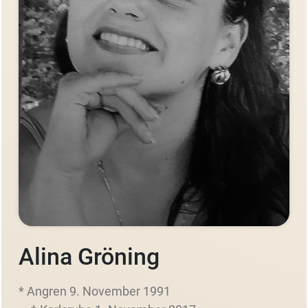
Alina Gröning
* Angren 9. November 1991