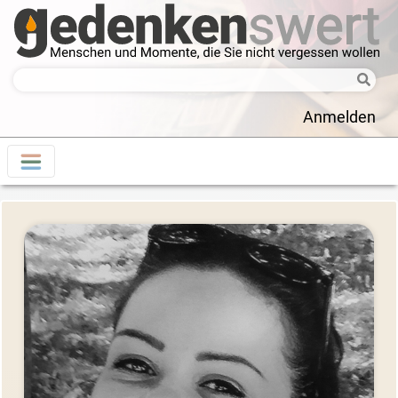
Anmelden