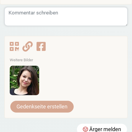
Weitere Bilder
Gedenkseite erstellen
Ärger melden