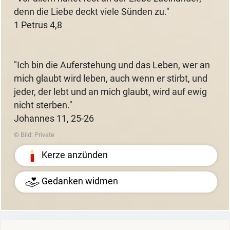
denn die Liebe deckt viele Sünden zu."
1 Petrus 4,8
"Ich bin die Auferstehung und das Leben, wer an
mich glaubt wird leben, auch wenn er stirbt, und
jeder, der lebt und an mich glaubt, wird auf ewig
nicht sterben."
Johannes 11, 25-26
© Bild: Private
Kerze anzünden
Gedanken widmen