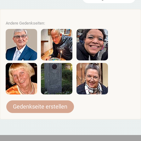
Andere Gedenkseiten:
Gedenkseite erstellen