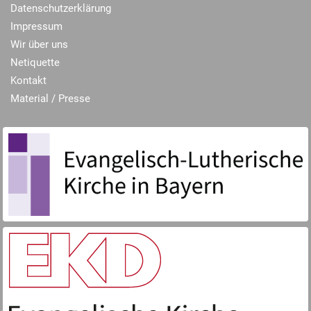
Datenschutzerklärung
Impressum
Wir über uns
Netiquette
Kontakt
Material / Presse