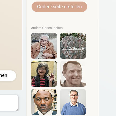
Gedenkseite erstellen
Andere Gedenkseiten:
men