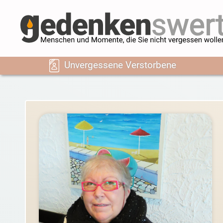
Unvergessene Verstorbene