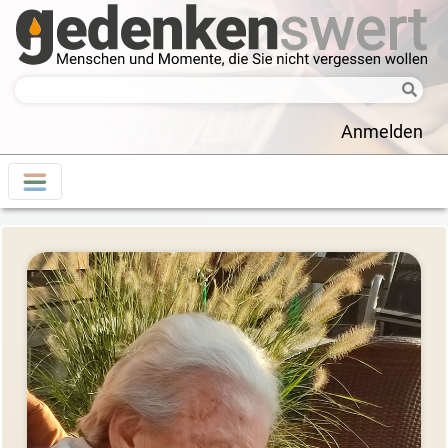
Anmelden