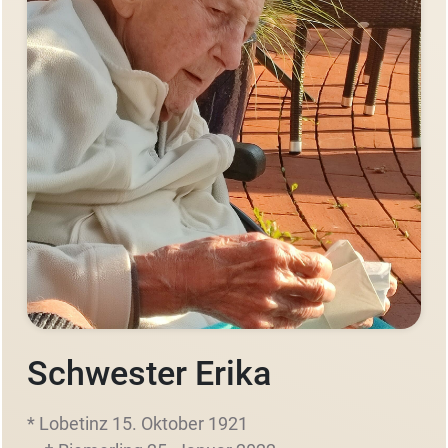
Schwester Erika
* Lobetinz 15. Oktober 1921