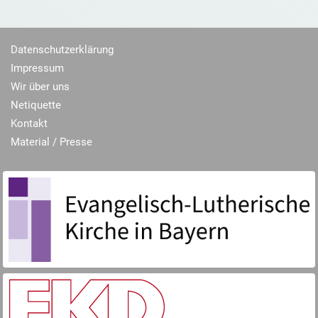
Datenschutzerklärung
Impressum
Wir über uns
Netiquette
Kontakt
Material / Presse