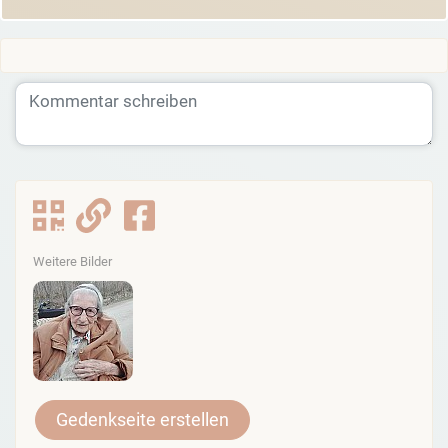
Weitere Bilder
Gedenkseite erstellen