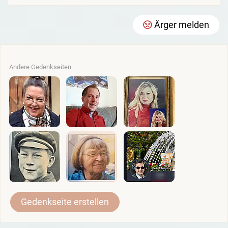
Ärger melden
Andere Gedenkseiten:
Gedenkseite erstellen