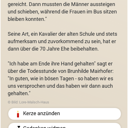
gereicht. Dann mussten die Männer aussteigen
und schieben, während die Frauen im Bus sitzen
bleiben konnten."
Seine Art, ein Kavalier der alten Schule und stets
aufmerksam und zuvorkommend zu sein, hat er
dann über die 70 Jahre Ehe beibehalten.
"Ich habe am Ende ihre Hand gehalten" sagt er
über die Todesstunde von Brunhilde Mairhofer:
"In guten, wie in bösen Tagen - so haben wir es
uns versprochen und das haben wir dann auch
gehalten."
© Bild: Lore-Malsch-Haus
Kerze anzünden