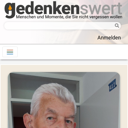
Anmelden