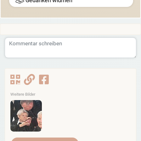
Gedanken widmen
Weitere Bilder