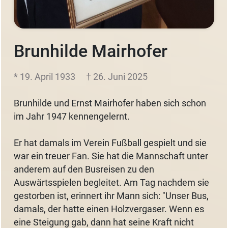
Brunhilde Mairhofer
* 19. April 1933
† 26. Juni 2025
Brunhilde und Ernst Mairhofer haben sich schon
im Jahr 1947 kennengelernt.
Er hat damals im Verein Fußball gespielt und sie
war ein treuer Fan. Sie hat die Mannschaft unter
anderem auf den Busreisen zu den
Auswärtsspielen begleitet. Am Tag nachdem sie
gestorben ist, erinnert ihr Mann sich: "Unser Bus,
damals, der hatte einen Holzvergaser. Wenn es
eine Steigung gab, dann hat seine Kraft nicht