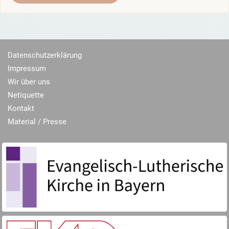
Datenschutzerklärung
Impressum
Wir über uns
Netiquette
Kontakt
Material / Presse