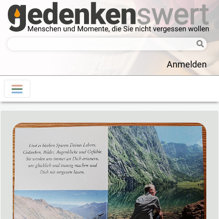
Anmelden