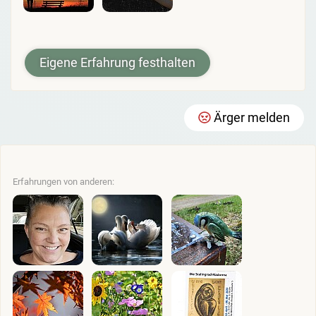
Eigene Erfahrung festhalten
Ärger melden
Erfahrungen von anderen: