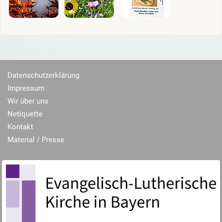
Datenschutzerklärung
Impressum
Wir über uns
Netiquette
Kontakt
Material / Presse