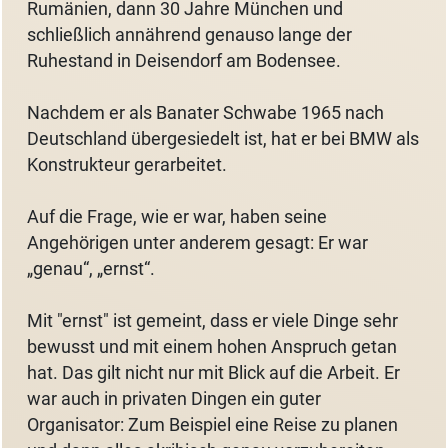
Rumänien, dann 30 Jahre München und
schließlich annährend genauso lange der
Ruhestand in Deisendorf am Bodensee.
Nachdem er als Banater Schwabe 1965 nach
Deutschland übergesiedelt ist, hat er bei BMW als
Konstrukteur gerarbeitet.
Auf die Frage, wie er war, haben seine
Angehörigen unter anderem gesagt: Er war
„genau“, „ernst“.
Mit "ernst" ist gemeint, dass er viele Dinge sehr
bewusst und mit einem hohen Anspruch getan
hat. Das gilt nicht nur mit Blick auf die Arbeit. Er
war auch in privaten Dingen ein guter
Organisator: Zum Beispiel eine Reise zu planen