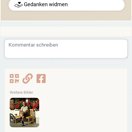
Gedanken widmen
Weitere Bilder