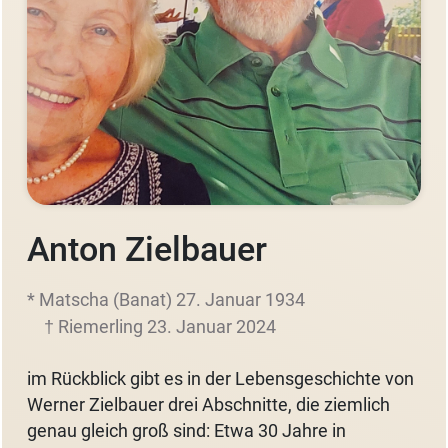
Anton Zielbauer
* Matscha (Banat) 27. Januar 1934
† Riemerling 23. Januar 2024
im Rückblick gibt es in der Lebensgeschichte von
Werner Zielbauer drei Abschnitte, die ziemlich
genau gleich groß sind: Etwa 30 Jahre in