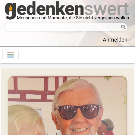
Anmelden