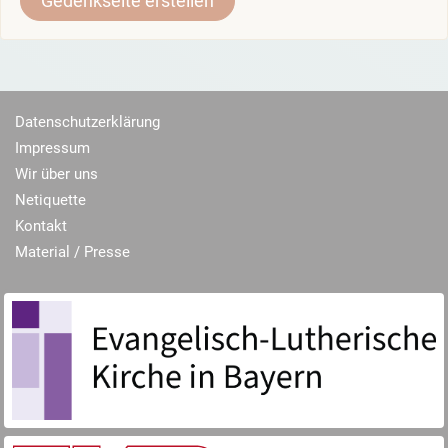
Gedenkseite erstellen
Datenschutzerklärung
Impressum
Wir über uns
Netiquette
Kontakt
Material / Presse